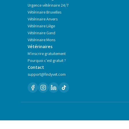
Urgence vétérinaire 24/7
Vétérinaire
Bruxelles
Vétérinaire
Anvers
Vétérinaire
Liège
Vétérinaire
Gand
Vétérinaire
Mons
Vétérinaires
M'inscrire gratuitement
Pourquoi c'est gratuit ?
Contact
support@findyvet.com