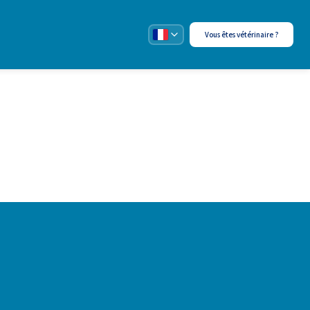
Vous êtes vétérinaire ?