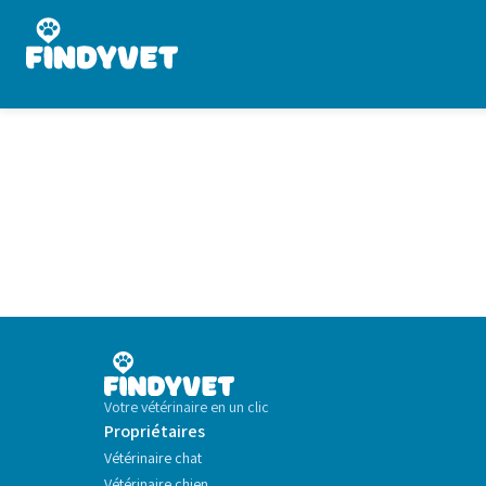
Votre vétérinaire en un clic
Propriétaires
Vétérinaire chat
Vétérinaire chien