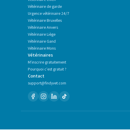
Vétérinaire de garde
Urgence vétérinaire 24/7
Vétérinaire
Bruxelles
Vétérinaire
Anvers
Vétérinaire
Liège
Vétérinaire
Gand
Vétérinaire
Mons
Vétérinaires
M'inscrire gratuitement
Pourquoi c'est gratuit ?
Contact
support@findyvet.com