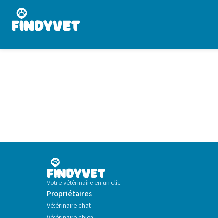
Votre vétérinaire en un clic
Propriétaires
Vétérinaire chat
Vétérinaire chien