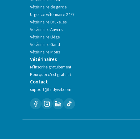
Vétérinaire de garde
Urgence vétérinaire 24/7
Vétérinaire
Bruxelles
Vétérinaire
Anvers
Vétérinaire
Liège
Vétérinaire
Gand
Vétérinaire
Mons
Vétérinaires
M'inscrire gratuitement
Pourquoi c'est gratuit ?
Contact
support@findyvet.com