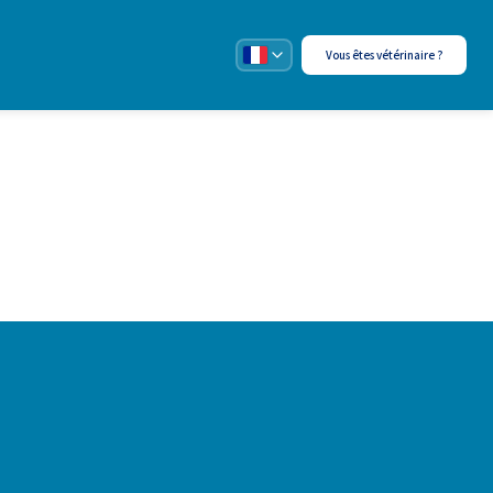
Vous êtes vétérinaire ?