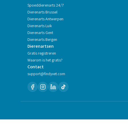
Spoeddierenarts 24/7
Dierenarts
Brussel
Dierenarts
Antwerpen
Dierenarts
Luik
Dierenarts
Gent
Dierenarts
Bergen
Dierenartsen
Gratis registreren
Waarom is het gratis?
Contact
support@findyvet.com