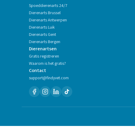
Spoeddierenarts 24/7
Dierenarts
Brussel
Dierenarts
Antwerpen
Dierenarts
Luik
Dierenarts
Gent
Dierenarts
Bergen
Dierenartsen
Gratis registreren
Waarom is het gratis?
Contact
support@findyvet.com