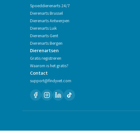
Spoeddierenarts 24/7
Dierenarts
Brussel
Dierenarts
Antwerpen
Dierenarts
Luik
Dierenarts
Gent
Dierenarts
Bergen
Dierenartsen
Gratis registreren
Waarom is het gratis?
Contact
support@findyvet.com