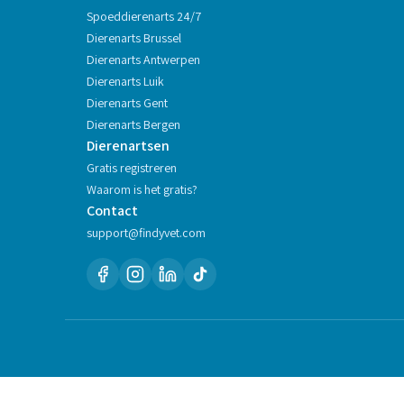
Spoeddierenarts 24/7
Dierenarts
Brussel
Dierenarts
Antwerpen
Dierenarts
Luik
Dierenarts
Gent
Dierenarts
Bergen
Dierenartsen
Gratis registreren
Waarom is het gratis?
Contact
support@findyvet.com