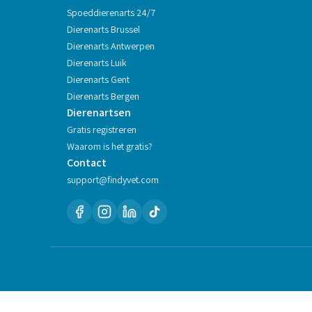
Spoeddierenarts 24/7
Dierenarts
Brussel
Dierenarts
Antwerpen
Dierenarts
Luik
Dierenarts
Gent
Dierenarts
Bergen
Dierenartsen
Gratis registreren
Waarom is het gratis?
Contact
support@findyvet.com