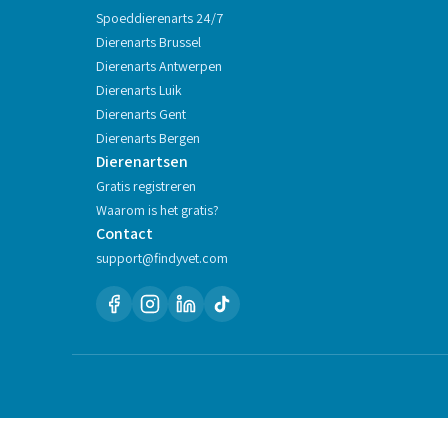
Spoeddierenarts 24/7
Dierenarts
Brussel
Dierenarts
Antwerpen
Dierenarts
Luik
Dierenarts
Gent
Dierenarts
Bergen
Dierenartsen
Gratis registreren
Waarom is het gratis?
Contact
support@findyvet.com