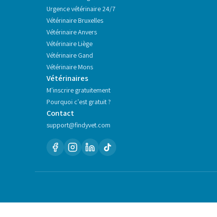
Urgence vétérinaire 24/7
Vétérinaire
Bruxelles
Vétérinaire
Anvers
Vétérinaire
Liège
Vétérinaire
Gand
Vétérinaire
Mons
Vétérinaires
M'inscrire gratuitement
Pourquoi c'est gratuit ?
Contact
support@findyvet.com