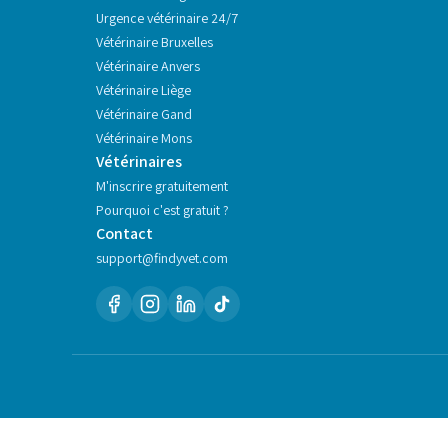
Urgence vétérinaire 24/7
Vétérinaire
Bruxelles
Vétérinaire
Anvers
Vétérinaire
Liège
Vétérinaire
Gand
Vétérinaire
Mons
Vétérinaires
M'inscrire gratuitement
Pourquoi c'est gratuit ?
Contact
support@findyvet.com